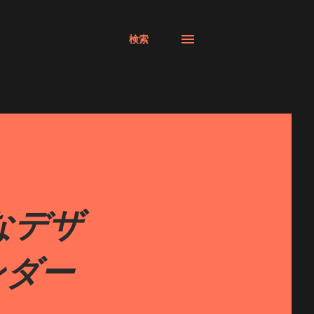
検索
なデザ
ンダー