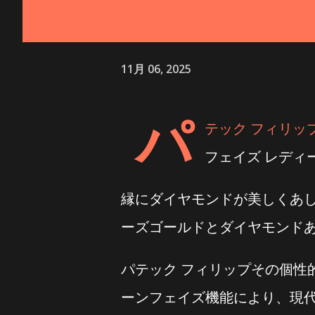
11月 06, 2025
パ
テック フィリッ
フェイズ レディ
縁にダイヤモンドが美しくあし
ーズゴールドとダイヤモンド
パテック フィリップその個性
ーンフェイズ機能により、現