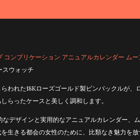
プ コンプリケーション アニュアルカレンダー ムー
ースウォッチ
らわれた18Kローズゴールド製ピンバックルが、
あしらったケースと美しく調和します。
的なデザインと実用的なアニュアルカレンダー、
代を生きる都会の女性のために、比類なき魅力を放