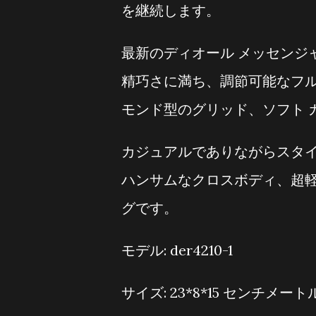
を継続します。
最新のディオール メッセンジ
精巧さに満ち、調節可能なフル
モンド型のグリッド、ソフト 
カジュアルでありながらスタ
ハンサムなクロスボディ、超
グです。
モデル: der4210-1
サイズ: 23*8*15 センチメート