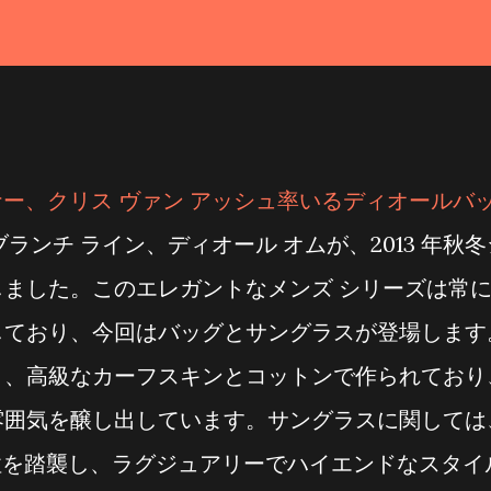
ー、クリス ヴァン アッシュ率いる
ディオールバ
ブランチ ライン、ディオール オムが、2013 年秋冬
ました。このエレガントなメンズ シリーズは常
しており、今回はバッグとサングラスが登場します
く、高級なカーフスキンとコットンで作られており
雰囲気を醸し出しています。サングラスに関しては
ズの方向性を踏襲し、ラグジュアリーでハイエンドなスタイ