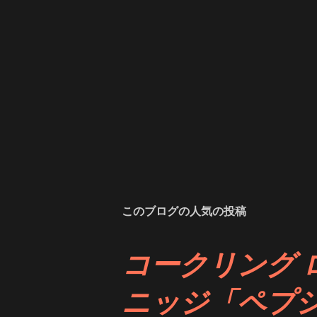
このブログの人気の投稿
コークリング 
ニッジ「ペプ