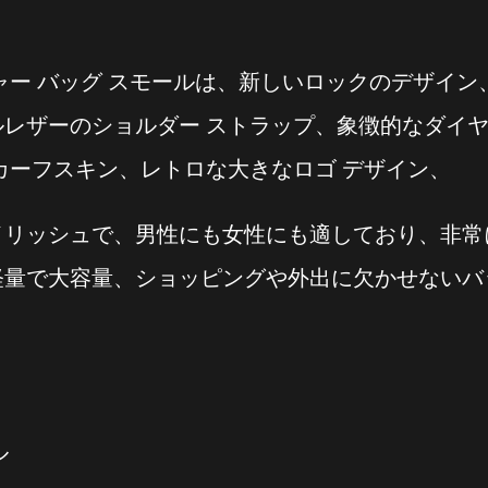
ャー バッグ スモールは、新しいロックのデザイン
レザーのショルダー ストラップ、象徴的なダイ
カーフスキン、レトロな大きなロゴ デザイン、
イリッシュで、男性にも女性にも適しており、非常
軽量で大容量、ショッピングや外出に欠かせないバ
ル